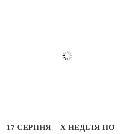
17 СЕРПНЯ – Х НЕДІЛЯ ПО