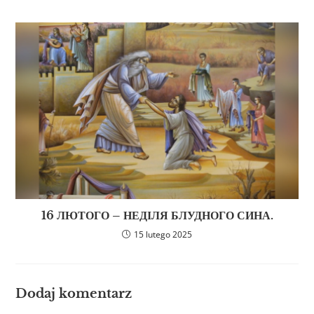
16 ЛЮТОГО – НЕДІЛЯ БЛУДНОГО СИНА.
15 lutego 2025
Dodaj komentarz