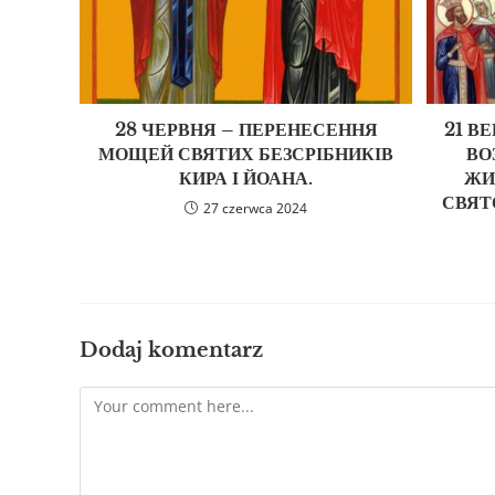
28 ЧЕРВНЯ – ПЕРЕНЕСЕННЯ
21 В
МОЩЕЙ СВЯТИХ БЕЗСРІБНИКІВ
ВО
КИРА І ЙОАНА.
ЖИ
СВЯТ
27 czerwca 2024
Dodaj komentarz