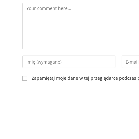
Zapamiętaj moje dane w tej przeglądarce podczas p