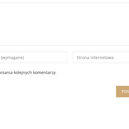
isania kolejnych komentarzy.