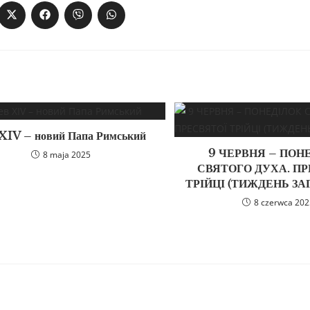
XIV – новий Папа Римський
9 ЧЕРВНЯ – ПОН
8 maja 2025
СВЯТОГО ДУХА. П
ТРІЙЦІ (ТИЖДЕНЬ ЗА
8 czerwca 20