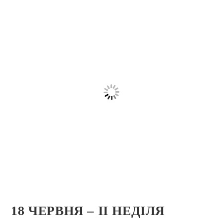
18 ЧЕРВНЯ – II НЕДІЛЯ