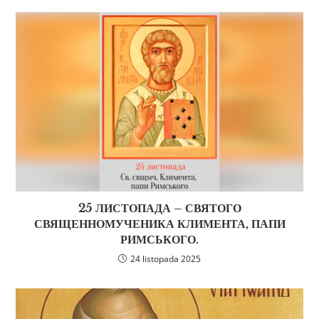
25 ЛИСТОПАДА – СВЯТОГО
СВЯЩЕННОМУЧЕНИКА КЛИМЕНТА, ПАПИ
РИМСЬКОГО.
24 listopada 2025