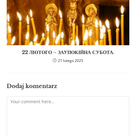
22 ЛЮТОГО – ЗАУПОКІЙНА СУБОТА.
21 lutego 2025
Dodaj komentarz