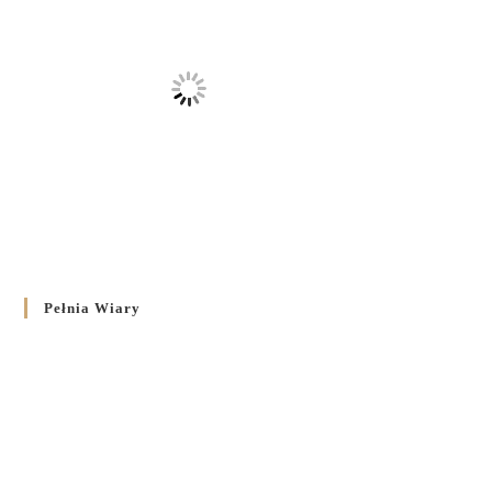
Pełnia Wiary