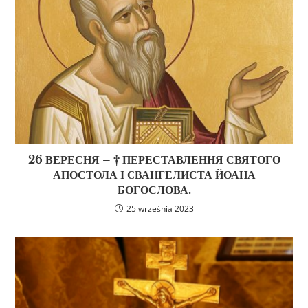
26 ВЕРЕСНЯ – † ПЕРЕСТАВЛЕННЯ СВЯТОГО
АПОСТОЛА І ЄВАНГЕЛИСТА ЙОАНА
БОГОСЛОВА.
25 września 2023