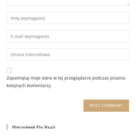
Zapamiętaj moje dane w tej przeglądarce podczas pisania
kolejnych komentarzy.
Ювілейний Рік Надії