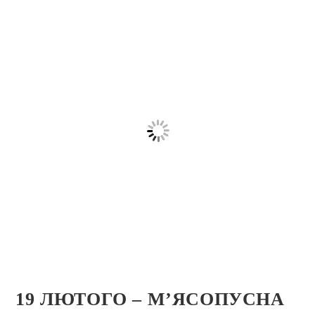
19 ЛЮТОГО – М’ЯСОПУСНА