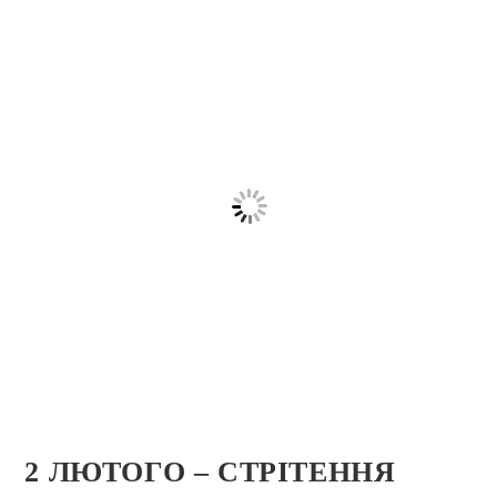
2 ЛЮТОГО – СТРІТЕННЯ