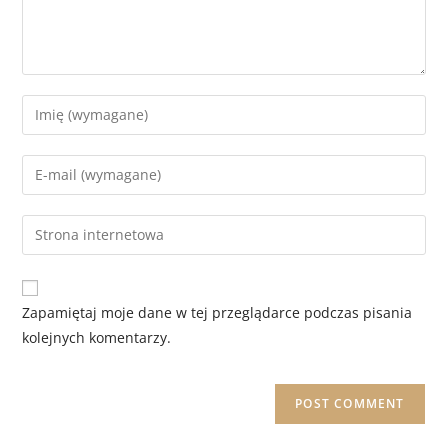
Zapamiętaj moje dane w tej przeglądarce podczas pisania
kolejnych komentarzy.