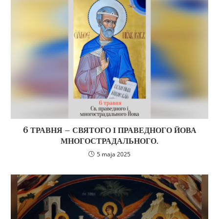
6 ТРАВНЯ – СВЯТОГО І ПРАВЕДНОГО ЙОВА
МНОГОСТРАДАЛЬНОГО.
5 maja 2025