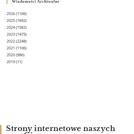
Wiadomości Archiwalne
2026
(1166)
2025
(1692)
2024
(1582)
2023
(1475)
2022
(2248)
2021
(1106)
2020
(986)
2019
(11)
Strony internetowe naszych