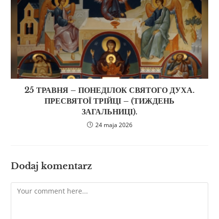
25 ТРАВНЯ – ПОНЕДІЛОК СВЯТОГО ДУХА.
ПРЕСВЯТОЇ ТРІЙЦІ – (ТИЖДЕНЬ
ЗАГАЛЬНИЦІ).
24 maja 2026
Dodaj komentarz