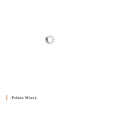
Pełnia Wiary