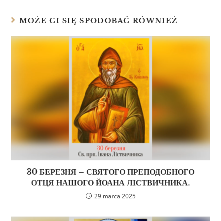
MOŻE CI SIĘ SPODOBAĆ RÓWNIEŻ
30 БЕРЕЗНЯ – СВЯТОГО ПРЕПОДОБНОГО
ОТЦЯ НАШОГО ЙОАНА ЛІСТВИЧНИКА.
29 marca 2025