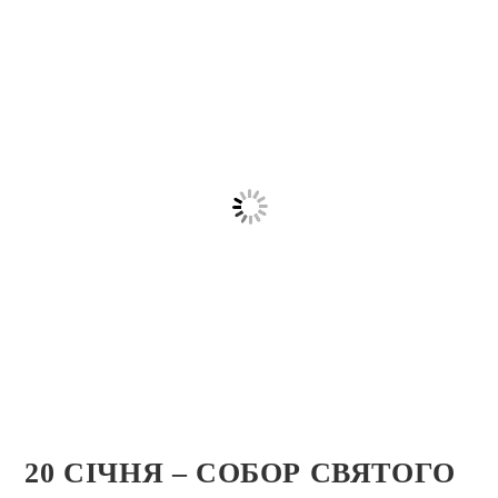
20 СІЧНЯ – СОБОР СВЯТОГО