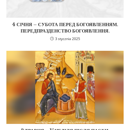
4 СІЧНЯ – СУБОТА ПЕРЕД БОГОЯВЛЕННЯМ.
ПЕРЕДПРАЗДЕНСТВО БОГОЯВЛЕННЯ.
3 stycznia 2025