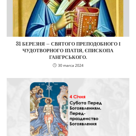
31 БЕРЕЗНЯ – СВЯТОГО ПРЕПОДОБНОГО І
ЧУДОТВОРНОГО ІПАТІЯ, ЄПИСКОПА
ГАНГРСЬКОГО.
30 marca 2024