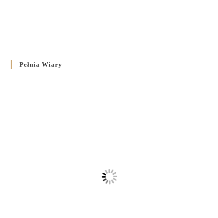
Pełnia Wiary