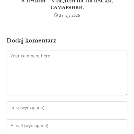
3 ТРАВНЯ – V НЕДІЛЯ ПІСЛЯ ПАСХИ,
САМАРЯНКИ.
2 maja 2026
Dodaj komentarz