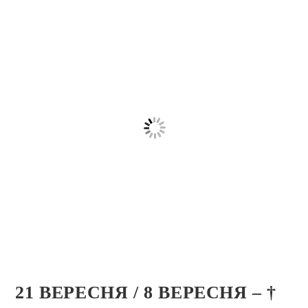
21 ВЕРЕСНЯ / 8 ВЕРЕСНЯ – †