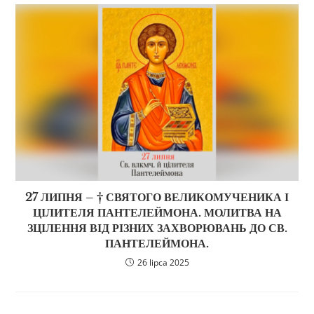
27 ЛИПНЯ – † СВЯТОГО ВЕЛИКОМУЧЕНИКА І
ЦІЛИТЕЛЯ ПАНТЕЛЕЙМОНА. МОЛИТВА НА
ЗЦІЛЕННЯ ВІД РІЗНИХ ЗАХВОРЮВАНЬ ДО СВ.
ПАНТЕЛЕЙМОНА.
26 lipca 2025