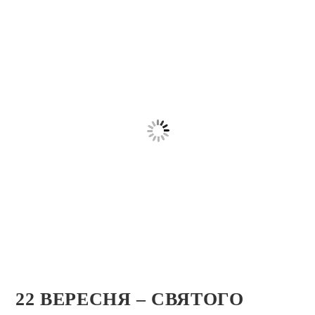
22 ВЕРЕСНЯ – СВЯТОГО