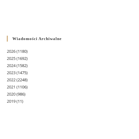
Wiadomości Archiwalne
2026
(1180)
2025
(1692)
2024
(1582)
2023
(1475)
2022
(2248)
2021
(1106)
2020
(986)
2019
(11)