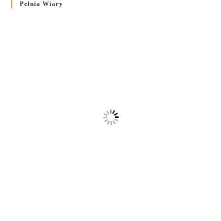
Pełnia Wiary