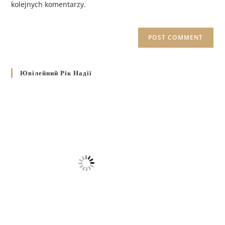
kolejnych komentarzy.
Ювілейний Рік Надії