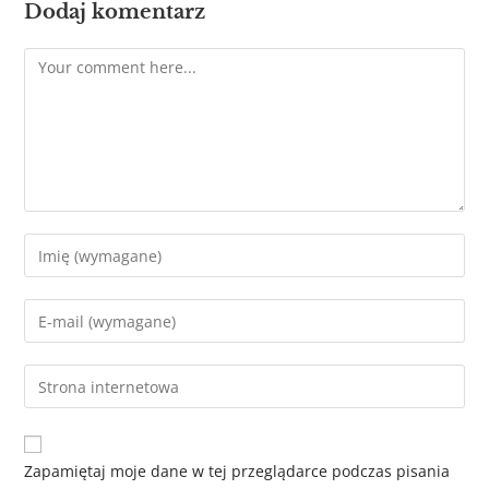
Dodaj komentarz
Zapamiętaj moje dane w tej przeglądarce podczas pisania