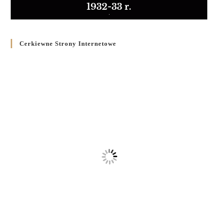
1932-33 r.
Cerkiewne Strony Internetowe