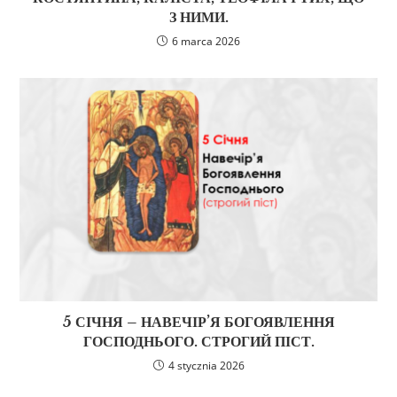
З НИМИ.
6 marca 2026
5 СІЧНЯ – НАВЕЧІР’Я БОГОЯВЛЕННЯ
ГОСПОДНЬОГО. СТРОГИЙ ПІСТ.
4 stycznia 2026