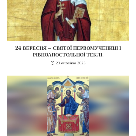
24 ВЕРЕСНЯ – СВЯТОЇ ПЕРВОМУЧЕНИЦІ І
РІВНОАПОСТОЛЬНОЇ ТЕКЛІ.
23 września 2023