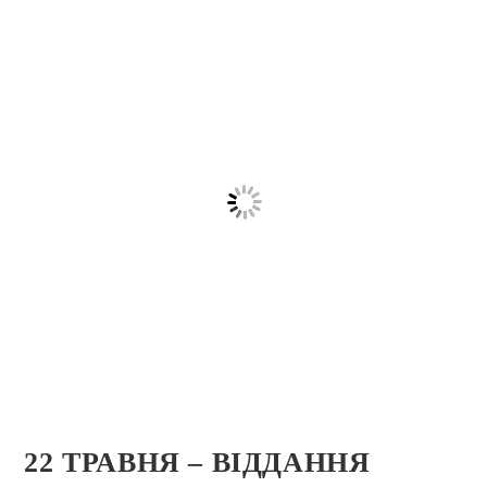
22 ТРАВНЯ – ВІДДАННЯ