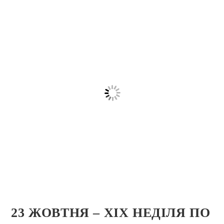
23 ЖОВТНЯ – ХIХ НЕДІЛЯ ПО