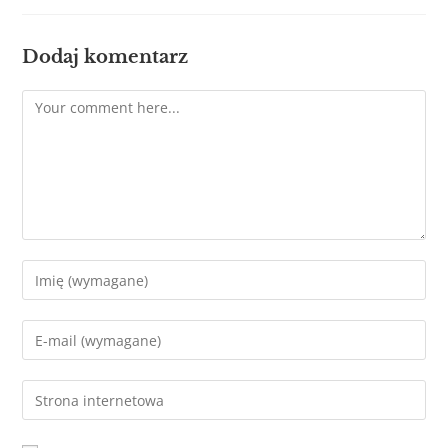
Dodaj komentarz