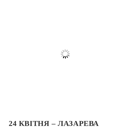
24 КВІТНЯ – ЛАЗАРЕВА