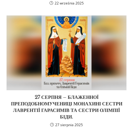
22 września 2025
27 СЕРПНЯ – БЛАЖЕННОЇ
ПРЕПОДОБНОМУЧЕНИЦІ МОНАХИНІ СЕСТРИ
ЛАВРЕНТІЇ ГАРАСИМІВ ТА СЕСТРИ ОЛІМПІЇ
БІДИ.
27 sierpnia 2025