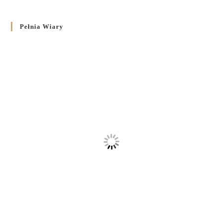
Pełnia Wiary