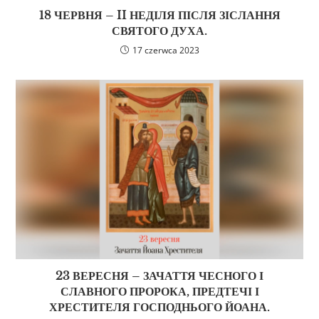
18 ЧЕРВНЯ – II НЕДІЛЯ ПІСЛЯ ЗІСЛАННЯ
СВЯТОГО ДУХА.
17 czerwca 2023
23 ВЕРЕСНЯ – ЗАЧАТТЯ ЧЕСНОГО І
СЛАВНОГО ПРОРОКА, ПРЕДТЕЧІ І
ХРЕСТИТЕЛЯ ГОСПОДНЬОГО ЙОАНА.