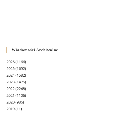
Wiadomości Archiwalne
2026
(1166)
2025
(1692)
2024
(1582)
2023
(1475)
2022
(2248)
2021
(1106)
2020
(986)
2019
(11)