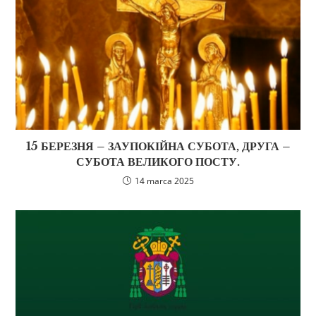
15 БЕРЕЗНЯ – ЗАУПОКІЙНА СУБОТА, ДРУГА –
СУБОТА ВЕЛИКОГО ПОСТУ.
14 marca 2025