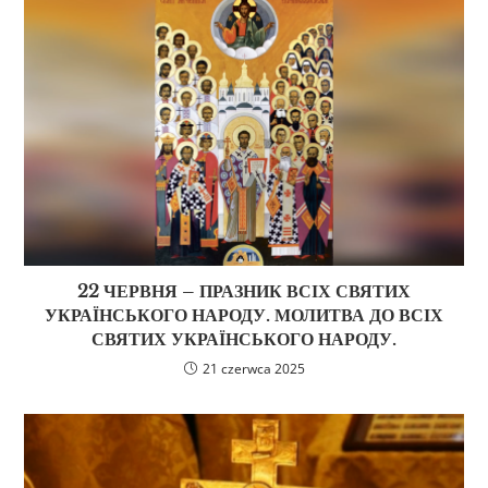
22 ЧЕРВНЯ – ПРАЗНИК ВСІХ СВЯТИХ
УКРАЇНСЬКОГО НАРОДУ. МОЛИТВА ДО ВСІХ
СВЯТИХ УКРАЇНСЬКОГО НАРОДУ.
21 czerwca 2025