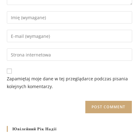
Zapamiętaj moje dane w tej przeglądarce podczas pisania
kolejnych komentarzy.
Ювілейний Рік Надії