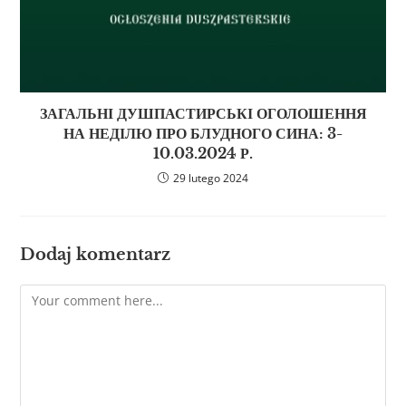
ЗАГАЛЬНІ ДУШПАСТИРСЬКІ ОГОЛОШЕННЯ
НА НЕДІЛЮ ПРО БЛУДНОГО СИНА: 3-
10.03.2024 Р.
29 lutego 2024
Dodaj komentarz