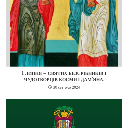
1 ЛИПНЯ – СВЯТИХ БЕЗСРІБНИКІВ І
ЧУДОТВОРЦІВ КОСМИ І ДАМ’ЯНА.
30 czerwca 2024