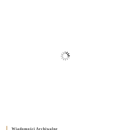
Wiadomości Archiwalne