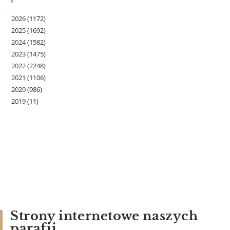
2026
(1172)
2025
(1692)
2024
(1582)
2023
(1475)
2022
(2248)
2021
(1106)
2020
(986)
2019
(11)
Strony internetowe naszych
parafii