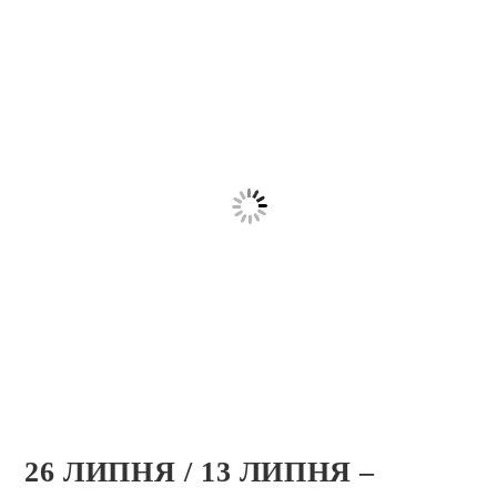
26 ЛИПНЯ / 13 ЛИПНЯ –