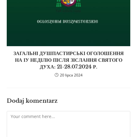
ЗАГАЛЬНІ ДУШПАСТИРСЬКІ ОГОЛОШЕННЯ
НА ІУ НЕДІЛЮ ПІСЛЯ ЗІСЛАННЯ СВЯТОГО
ДУХА: 21-28.07.2024 Р.
20 lipca 2024
Dodaj komentarz