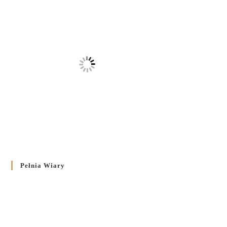
Pełnia Wiary