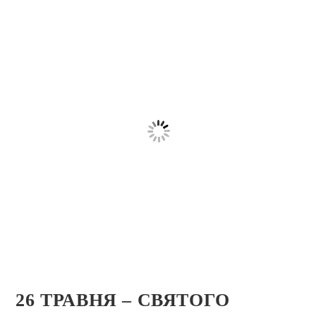
26 ТРАВНЯ – СВЯТОГО