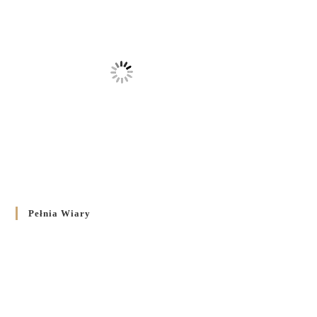
Pełnia Wiary