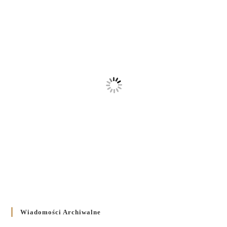
Wiadomości Archiwalne