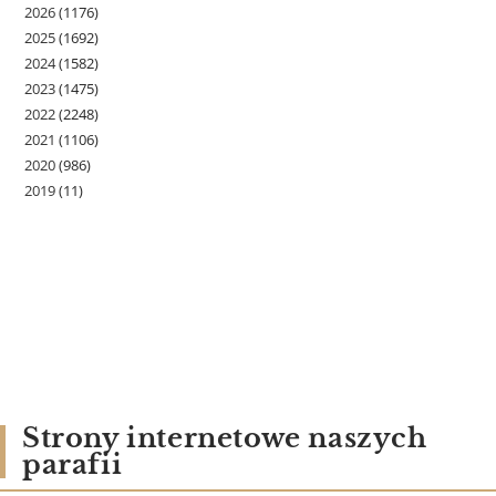
2026
(1176)
2025
(1692)
2024
(1582)
2023
(1475)
2022
(2248)
2021
(1106)
2020
(986)
2019
(11)
Strony internetowe naszych
parafii