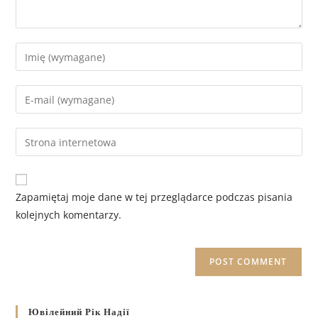
Zapamiętaj moje dane w tej przeglądarce podczas pisania
kolejnych komentarzy.
Ювілейний Рік Надії