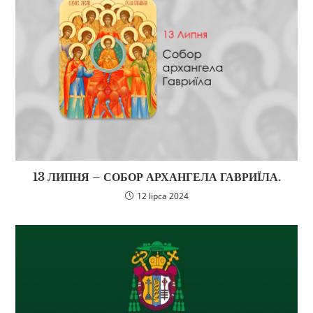
13 ЛИПНЯ – СОБОР АРХАНГЕЛА ГАВРИЇЛА.
12 lipca 2024