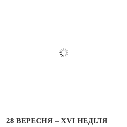
28 ВЕРЕСНЯ – ХVI НЕДІЛЯ