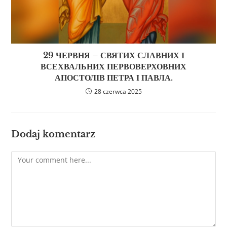
29 ЧЕРВНЯ – СВЯТИХ СЛАВНИХ І
ВСЕХВАЛЬНИХ ПЕРВОВЕРХОВНИХ
АПОСТОЛІВ ПЕТРА І ПАВЛА.
28 czerwca 2025
Dodaj komentarz