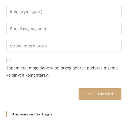
Zapamiętaj moje dane w tej przeglądarce podczas pisania
kolejnych komentarzy.
Ювілейний Рік Надії