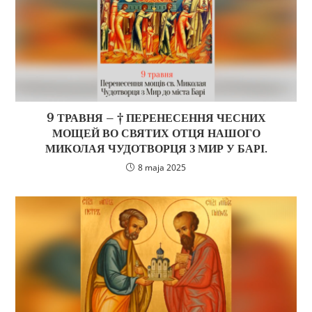
9 ТРАВНЯ – † ПЕРЕНЕСЕННЯ ЧЕСНИХ
МОЩЕЙ ВО СВЯТИХ ОТЦЯ НАШОГО
МИКОЛАЯ ЧУДОТВОРЦЯ З МИР У БАРІ.
8 maja 2025