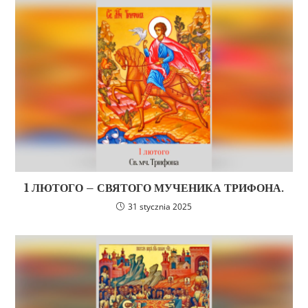
1 ЛЮТОГО – СВЯТОГО МУЧЕНИКА ТРИФОНА.
31 stycznia 2025