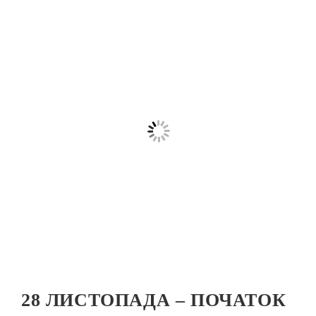
28 ЛИСТОПАДА – ПОЧАТОК