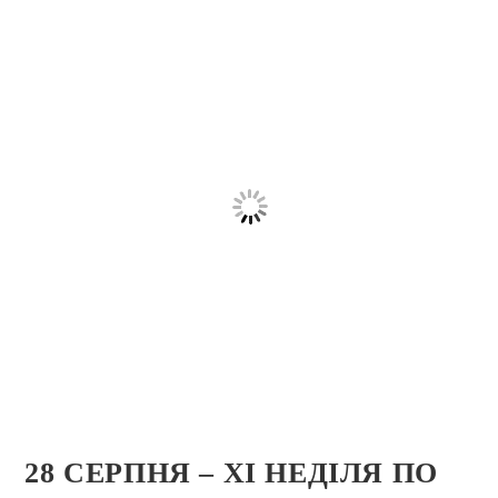
28 СЕРПНЯ – ХI НЕДІЛЯ ПО