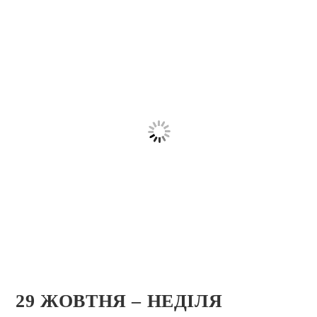
29 ЖОВТНЯ – НЕДІЛЯ