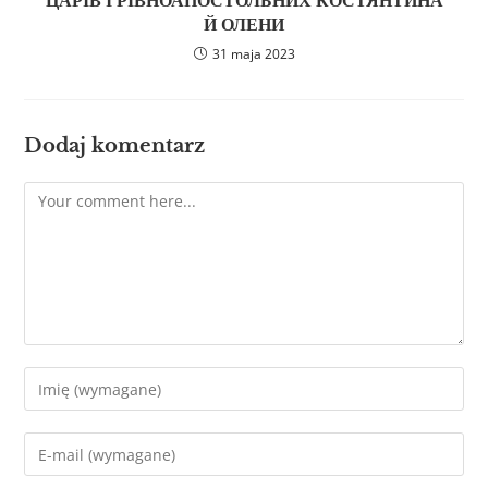
ЦАРІВ І РІВНОАПОСТОЛЬНИХ КОСТЯНТИНА
Й ОЛЕНИ
31 maja 2023
Dodaj komentarz