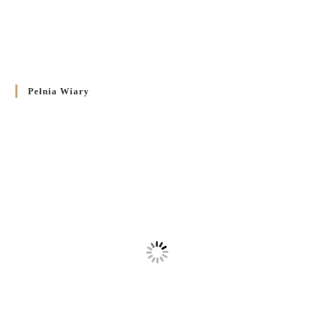
Pełnia Wiary