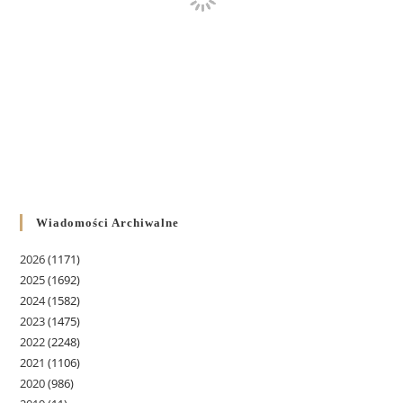
Wiadomości Archiwalne
2026
(1171)
2025
(1692)
2024
(1582)
2023
(1475)
2022
(2248)
2021
(1106)
2020
(986)