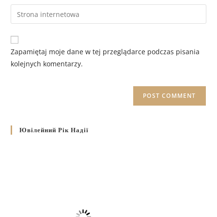
Zapamiętaj moje dane w tej przeglądarce podczas pisania
kolejnych komentarzy.
Ювілейний Рік Надії