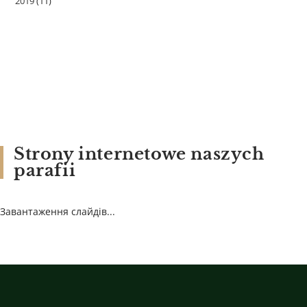
2019
(11)
Strony internetowe naszych
parafii
Завантаження слайдів...