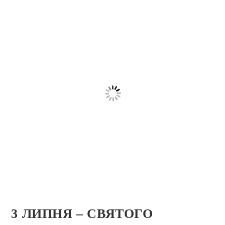
3 ЛИПНЯ – СВЯТОГО