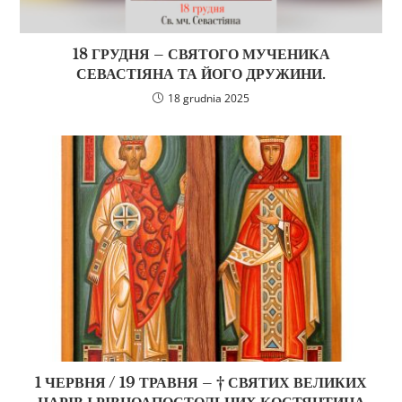
18 ГРУДНЯ – СВЯТОГО МУЧЕНИКА
СЕВАСТІЯНА ТА ЙОГО ДРУЖИНИ.
18 grudnia 2025
1 ЧЕРВНЯ / 19 ТРАВНЯ – † СВЯТИХ ВЕЛИКИХ