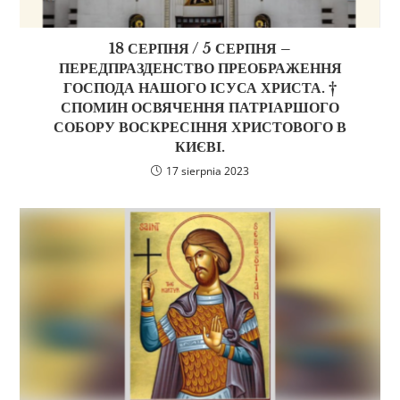
18 СЕРПНЯ / 5 СЕРПНЯ –
ПЕРЕДПРАЗДЕНСТВО ПРЕОБРАЖЕННЯ
ГОСПОДА НАШОГО ІСУСА ХРИСТА. †
СПОМИН ОСВЯЧЕННЯ ПАТРІАРШОГО
СОБОРУ ВОСКРЕСІННЯ ХРИСТОВОГО В
КИЄВІ.
17 sierpnia 2023