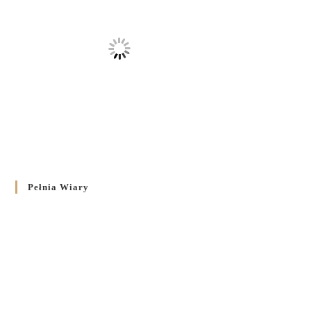
Pełnia Wiary