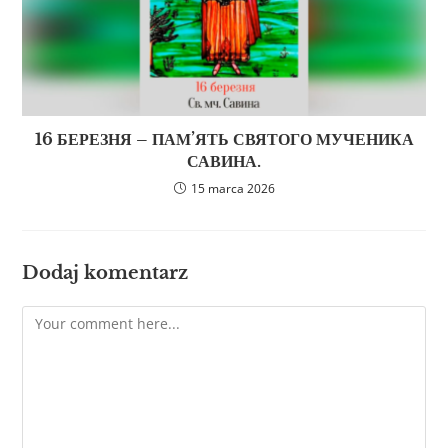
16 БЕРЕЗНЯ – ПАМ’ЯТЬ СВЯТОГО МУЧЕНИКА
САВИНА.
15 marca 2026
Dodaj komentarz