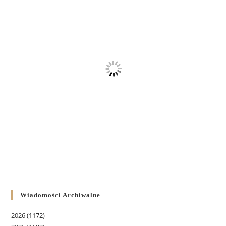
Wiadomości Archiwalne
2026
(1172)