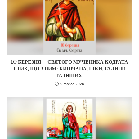
10 БЕРЕЗНЯ – СВЯТОГО МУЧЕНИКА КОДРАТА
І ТИХ, ЩО З НИМ: КИПРІАНА, НІКИ, ГАЛИНИ
ТА ІНШИХ.
9 marca 2026