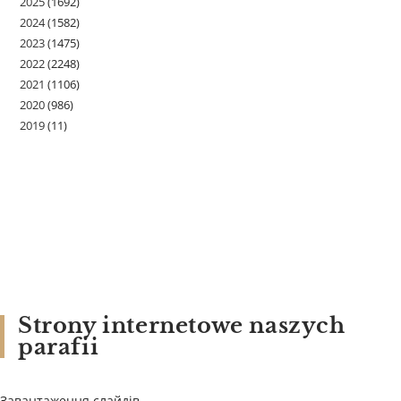
2025
(1692)
2024
(1582)
2023
(1475)
2022
(2248)
2021
(1106)
2020
(986)
2019
(11)
Strony internetowe naszych
parafii
Завантаження слайдів...