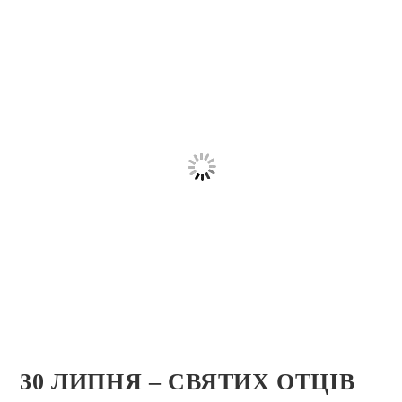
30 ЛИПНЯ – СВЯТИХ ОТЦІВ