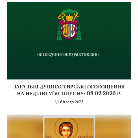
ЗАГАЛЬНІ ДУШПАСТИРСЬКІ ОГОЛОШЕННЯ
НА НЕДІЛЮ М’ЯСОПУСНУ: 08.02.2026 Р.
6 lutego 2026