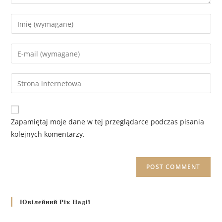
Zapamiętaj moje dane w tej przeglądarce podczas pisania
kolejnych komentarzy.
Ювілейний Рік Надії