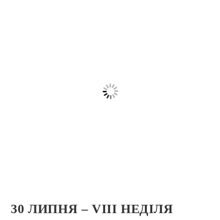
30 ЛИПНЯ – VIІІ НЕДІЛЯ