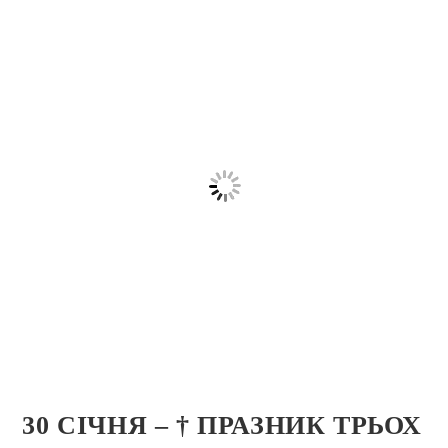
30 СІЧНЯ – † ПРАЗНИК ТРЬОХ