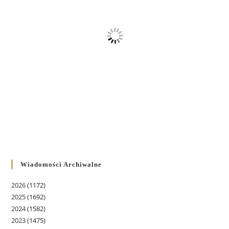
Wiadomości Archiwalne
2026
(1172)
2025
(1692)
2024
(1582)
2023
(1475)