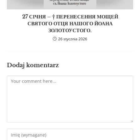
27 СІЧНЯ – † ПЕРЕНЕСЕННЯ МОЩЕЙ
СВЯТОГО ОТЦЯ НАШОГО ЙОАНА
ЗОЛОТОУСТОГО.
26 stycznia 2026
Dodaj komentarz