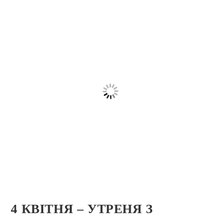
4 КВІТНЯ – УТРЕНЯ З