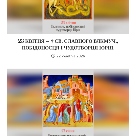
23 КВІТНЯ – † СВ. СЛАВНОГО ВЛКМУЧ.,
ПОБІДОНОСЦЯ І ЧУДОТВОРЦЯ ЮРІЯ.
22 kwietnia 2026