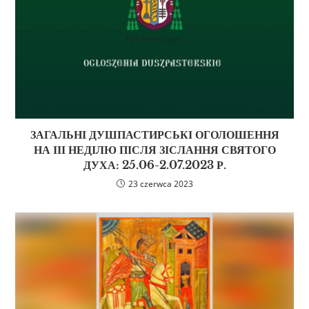
ЗАГАЛЬНІ ДУШПАСТИРСЬКІ ОГОЛОШЕННЯ
НА ІІІ НЕДІЛЮ ПІСЛЯ ЗІСЛАННЯ СВЯТОГО
ДУХА: 25.06-2.07.2023 Р.
23 czerwca 2023