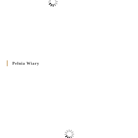
Pełnia Wiary