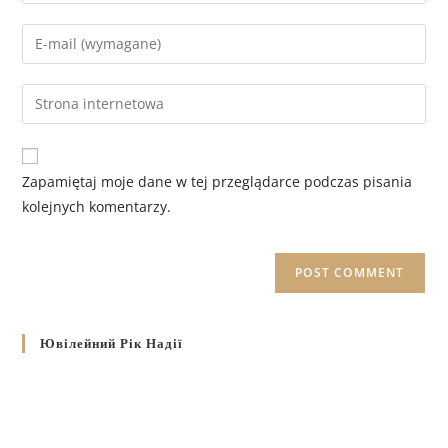
Zapamiętaj moje dane w tej przeglądarce podczas pisania
kolejnych komentarzy.
Ювілейний Рік Надії