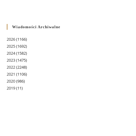
Wiadomości Archiwalne
2026
(1166)
2025
(1692)
2024
(1582)
2023
(1475)
2022
(2248)
2021
(1106)
2020
(986)
2019
(11)