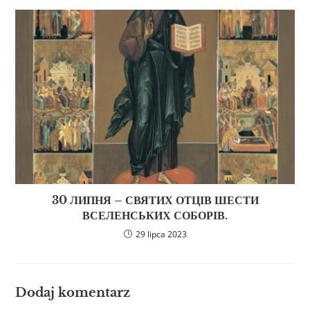
30 ЛИПНЯ – СВЯТИХ ОТЦІВ ШЕСТИ
ВСЕЛЕНСЬКИХ СОБОРІВ.
29 lipca 2023
Dodaj komentarz