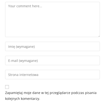
Zapamiętaj moje dane w tej przeglądarce podczas pisania
kolejnych komentarzy.