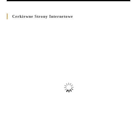
Cerkiewne Strony Internetowe