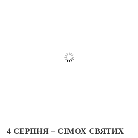
4 СЕРПНЯ – СІМОХ СВЯТИХ