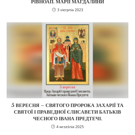
РІВНОАП. МАРІЇ МАГДАЛИНИ
3 sierpnia 2023
5 ВЕРЕСНЯ – СВЯТОГО ПРОРОКА ЗАХАРІЇ ТА
СВЯТОЇ І ПРАВЕДНОЇ ЄЛИСАВЕТИ БАТЬКІВ
ЧЕСНОГО ІВАНА ПРЕДТЕЧІ.
4 września 2025