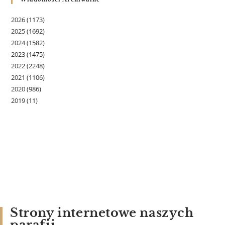
2026
(1173)
2025
(1692)
2024
(1582)
2023
(1475)
2022
(2248)
2021
(1106)
2020
(986)
2019
(11)
Strony internetowe naszych
parafii