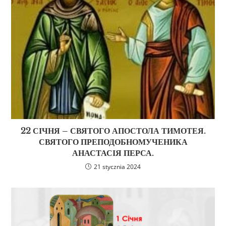
22 СІЧНЯ – СВЯТОГО АПОСТОЛА ТИМОТЕЯ.
СВЯТОГО ПРЕПОДОБНОМУЧЕНИКА
АНАСТАСІЯ ПЕРСА.
21 stycznia 2024