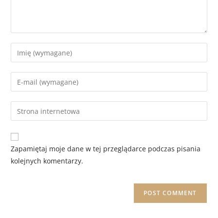
Zapamiętaj moje dane w tej przeglądarce podczas pisania
kolejnych komentarzy.