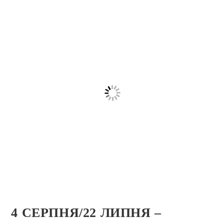
4 СЕРПНЯ/22 ЛИПНЯ –