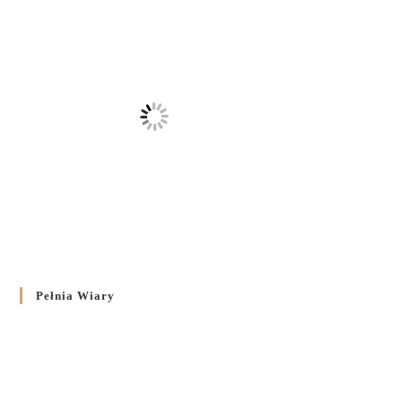
Pełnia Wiary