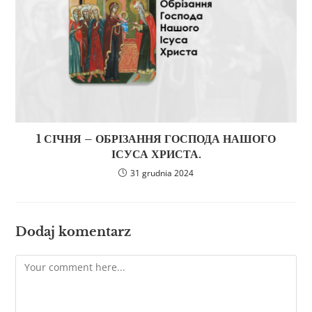
1 СІЧНЯ – ОБРІЗАННЯ ГОСПОДА НАШОГО
ІСУСА ХРИСТА.
31 grudnia 2024
Dodaj komentarz