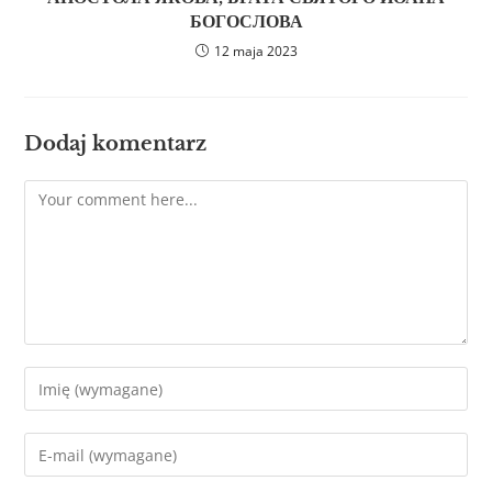
БОГОСЛОВА
12 maja 2023
Dodaj komentarz