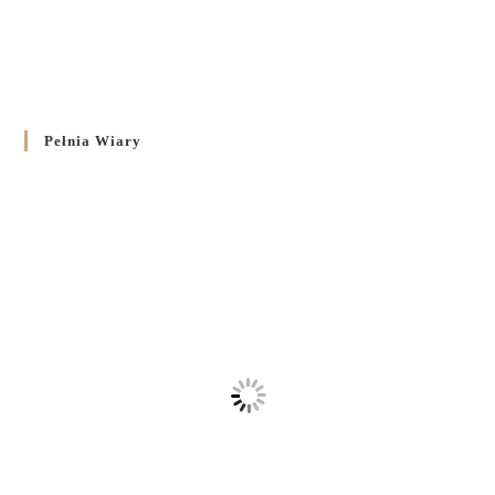
Pełnia Wiary