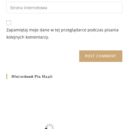
Zapamiętaj moje dane w tej przeglądarce podczas pisania
kolejnych komentarzy.
Ювілейний Рік Надії