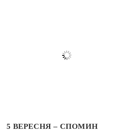
5 ВЕРЕСНЯ – СПОМИН