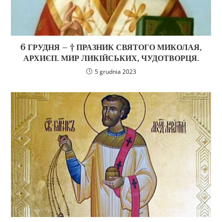
6 ГРУДНЯ – † ПРАЗНИК СВЯТОГО МИКОЛАЯ,
АРХИЄП. МИР ЛИКІЙСЬКИХ, ЧУДОТВОРЦЯ.
5 grudnia 2023