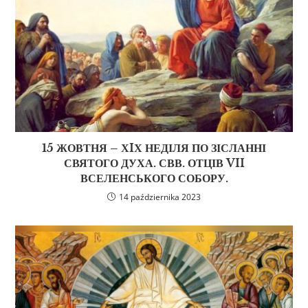
15 ЖОВТНЯ – ХIХ НЕДІЛЯ ПО ЗІСЛАННІ
СВЯТОГО ДУХА. СВВ. ОТЦІВ VII
ВСЕЛЕНСЬКОГО СОБОРУ.
14 października 2023