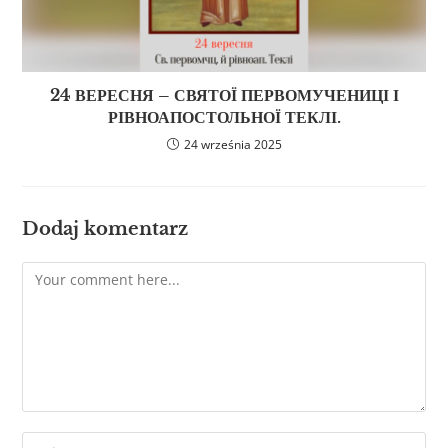
24 ВЕРЕСНЯ – СВЯТОЇ ПЕРВОМУЧЕНИЦІ І
РІВНОАПОСТОЛЬНОЇ ТЕКЛІ.
24 września 2025
Dodaj komentarz