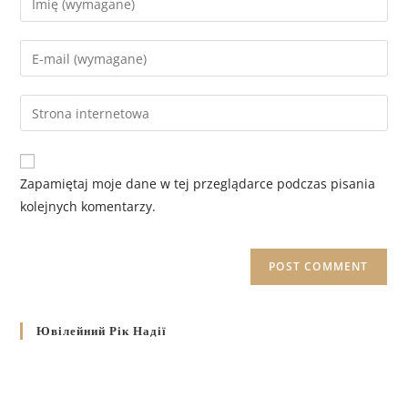
Zapamiętaj moje dane w tej przeglądarce podczas pisania
kolejnych komentarzy.
Ювілейний Рік Надії