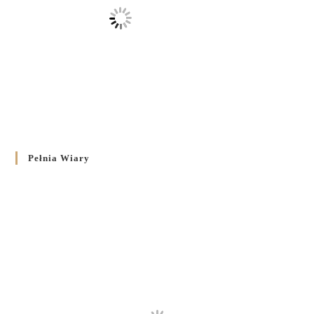
Pełnia Wiary