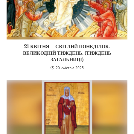
21 КВІТНЯ – СВІТЛИЙ ПОНЕДІЛОК.
ВЕЛИКОДНІЙ ТИЖДЕНЬ. (ТИЖДЕНЬ
ЗАГАЛЬНИЦІ)
20 kwietnia 2025