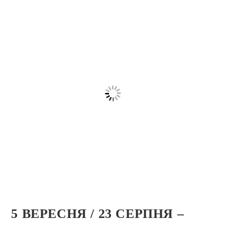
5 ВЕРЕСНЯ / 23 СЕРПНЯ –