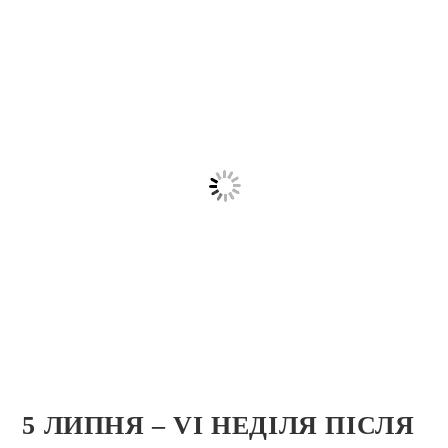
5 ЛИПНЯ – VІ НЕДІЛЯ ПІСЛЯ