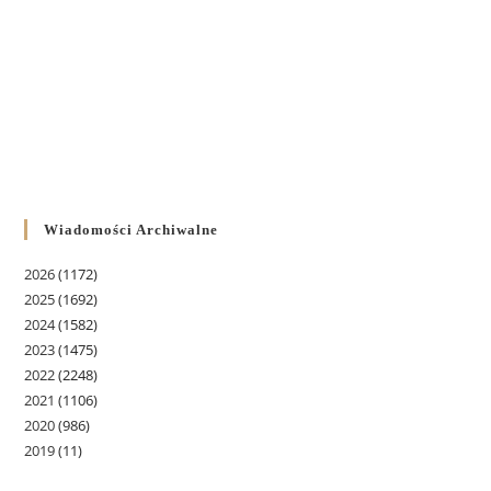
Wiadomości Archiwalne
2026
(1172)
2025
(1692)
2024
(1582)
2023
(1475)
2022
(2248)
2021
(1106)
2020
(986)
2019
(11)