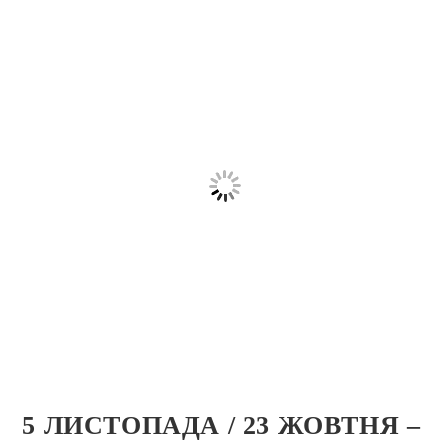
5 ЛИСТОПАДА / 23 ЖОВТНЯ –