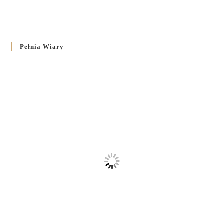
Pełnia Wiary