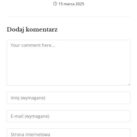
15 marca 2025
Dodaj komentarz