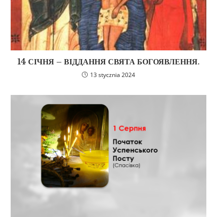
14 СІЧНЯ – ВІДДАННЯ СВЯТА БОГОЯВЛЕННЯ.
13 stycznia 2024