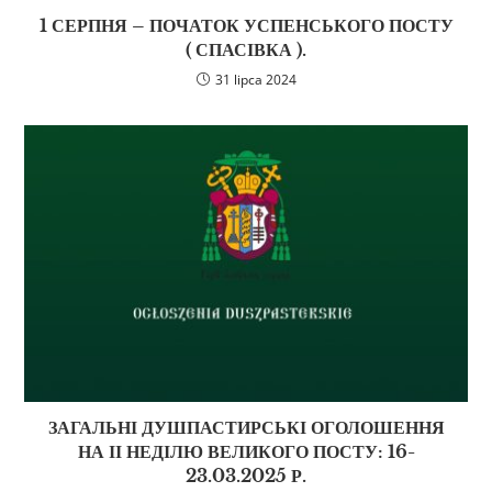
1 СЕРПНЯ – ПОЧАТОК УСПЕНСЬКОГО ПОСТУ
( СПАСІВКА ).
31 lipca 2024
ЗАГАЛЬНІ ДУШПАСТИРСЬКІ ОГОЛОШЕННЯ
НА ІІ НЕДІЛЮ ВЕЛИКОГО ПОСТУ: 16-
23.03.2025 Р.