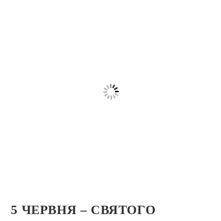
5 ЧЕРВНЯ – СВЯТОГО