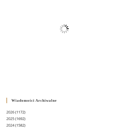
Wiadomości Archiwalne
2026
(1172)
2025
(1692)
2024
(1582)