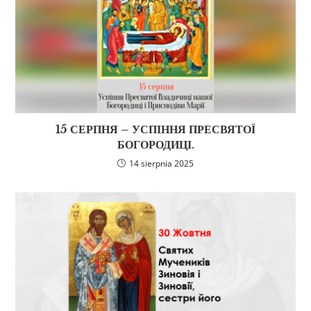
15 СЕРПНЯ – УСПІННЯ ПРЕСВЯТОЇ
БОГОРОДИЦІ.
14 sierpnia 2025