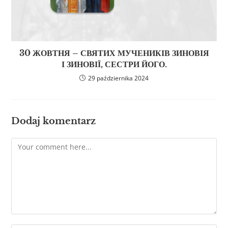
30 ЖОВТНЯ – СВЯТИХ МУЧЕНИКІВ ЗИНОВІЯ
І ЗИНОВІЇ, СЕСТРИ ЙОГО.
29 października 2024
Dodaj komentarz