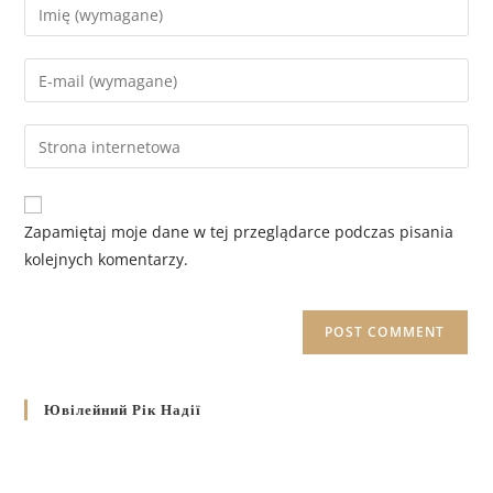
Zapamiętaj moje dane w tej przeglądarce podczas pisania
kolejnych komentarzy.
Ювілейний Рік Надії