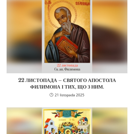
22 ЛИСТОПАДА – СВЯТОГО АПОСТОЛА
ФИЛИМОНА І ТИХ, ЩО З НИМ.
21 listopada 2025