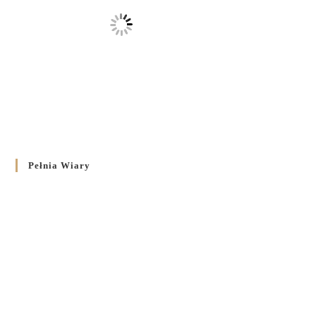
Pełnia Wiary