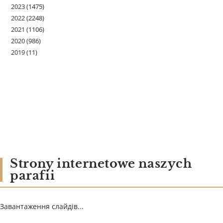
2023
(1475)
2022
(2248)
2021
(1106)
2020
(986)
2019
(11)
Strony internetowe naszych
parafii
Завантаження слайдів...