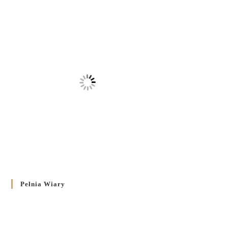
Pełnia Wiary