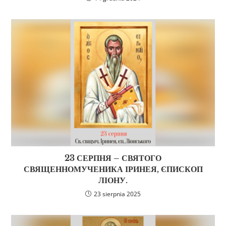
23 СЕРПНЯ – СВЯТОГО
СВЯЩЕННОМУЧЕНИКА ІРИНЕЯ, ЄПИСКОП
ЛІОНУ.
23 sierpnia 2025