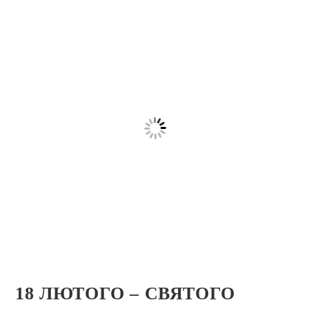
18 ЛЮТОГО – СВЯТОГО