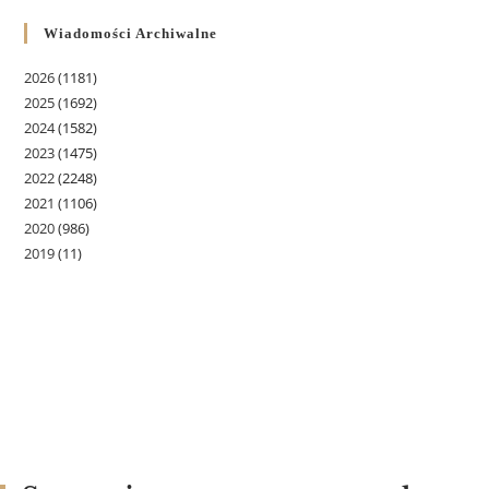
Wiadomości Archiwalne
2026
(1181)
2025
(1692)
2024
(1582)
2023
(1475)
2022
(2248)
2021
(1106)
2020
(986)
2019
(11)