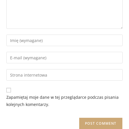
Zapamiętaj moje dane w tej przeglądarce podczas pisania
kolejnych komentarzy.