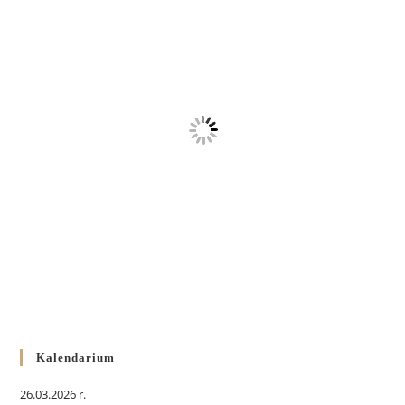
Kalendarium
26.03.2026 r.