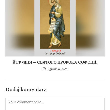
3 ГРУДНЯ – СВЯТОГО ПРОРОКА СОФОНІЇ.
3 grudnia 2025
Dodaj komentarz