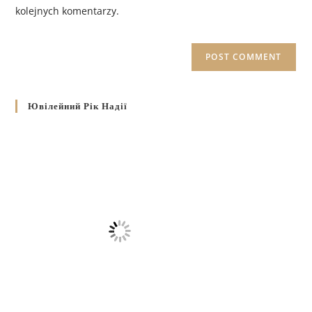
kolejnych komentarzy.
Ювілейний Рік Надії