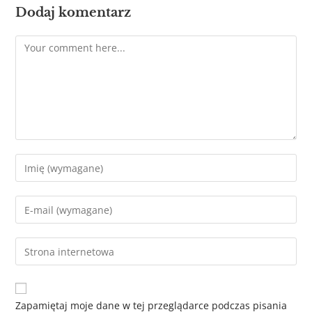
Dodaj komentarz
Zapamiętaj moje dane w tej przeglądarce podczas pisania