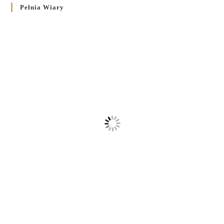
Pełnia Wiary