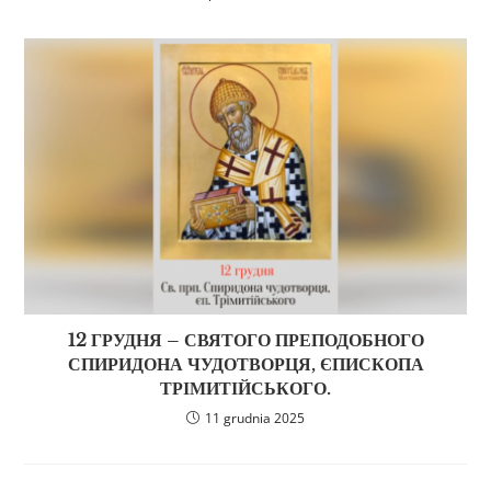
12 ГРУДНЯ – СВЯТОГО ПРЕПОДОБНОГО
СПИРИДОНА ЧУДОТВОРЦЯ, ЄПИСКОПА
ТРІМИТІЙСЬКОГО.
11 grudnia 2025