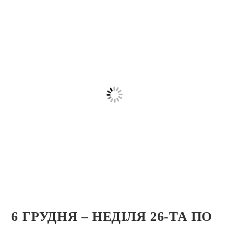
6 ГРУДНЯ – НЕДІЛЯ 26-ТА ПО