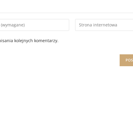
isania kolejnych komentarzy.