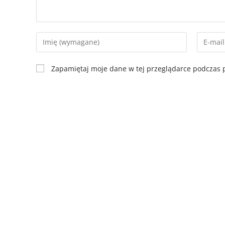
Zapamiętaj moje dane w tej przeglądarce podczas p