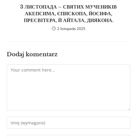
3 ЛИСТОПАДА – СВЯТИХ МУЧЕНИКІВ
АКЕПСИМА, ЄПИСКОПА, ЙОСИФА,
ПРЕСВІТЕРА, Й АЙТАЛА, ДИЯКОНА.
2 listopada 2025
Dodaj komentarz