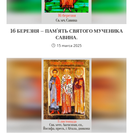
16 БЕРЕЗНЯ – ПАМ’ЯТЬ СВЯТОГО МУЧЕНИКА
САВИНА.
15 marca 2025