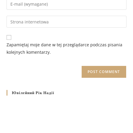
Zapamiętaj moje dane w tej przeglądarce podczas pisania
kolejnych komentarzy.
Ювілейний Рік Надії