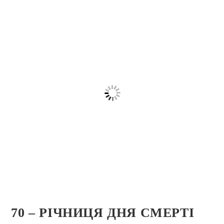
70 – РІЧНИЦЯ ДНЯ СМЕРТІ