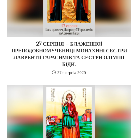
27 СЕРПНЯ – БЛАЖЕННОЇ
ПРЕПОДОБНОМУЧЕНИЦІ МОНАХИНІ СЕСТРИ
ЛАВРЕНТІЇ ГАРАСИМІВ ТА СЕСТРИ ОЛІМПІЇ
БІДИ.
27 sierpnia 2025