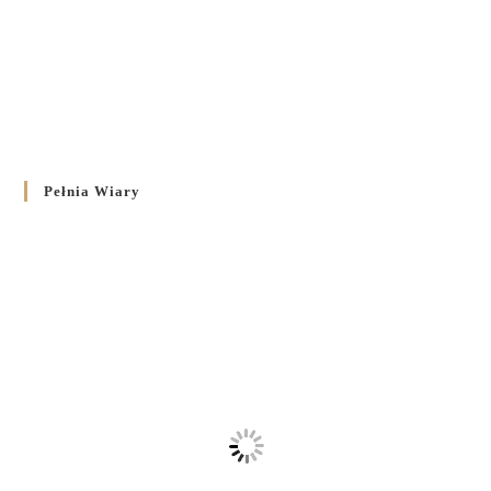
Pełnia Wiary