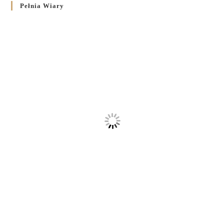
Pełnia Wiary