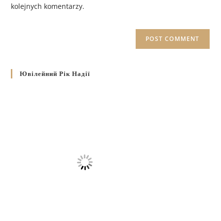
kolejnych komentarzy.
Ювілейний Рік Надії