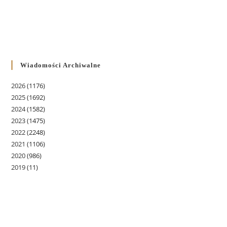
Wiadomości Archiwalne
2026
(1176)
2025
(1692)
2024
(1582)
2023
(1475)
2022
(2248)
2021
(1106)
2020
(986)
2019
(11)