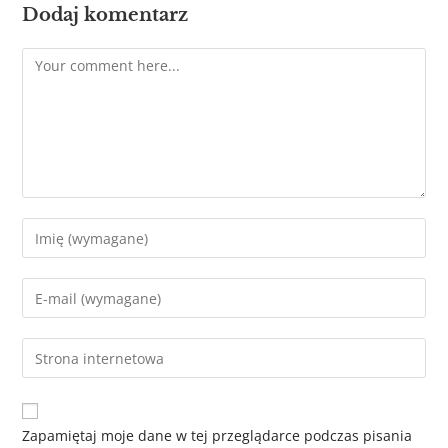
Dodaj komentarz
Zapamiętaj moje dane w tej przeglądarce podczas pisania