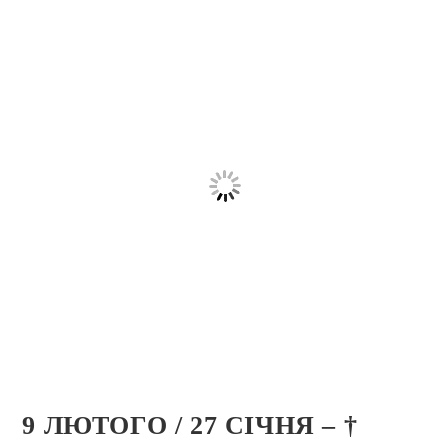
9 ЛЮТОГО / 27 СІЧНЯ – †