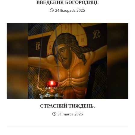
ВВЕДЕННЯ БОГОРОДИЦІ.
24 listopada 2025
СТРАСНИЙ ТИЖДЕНЬ.
31 marca 2026