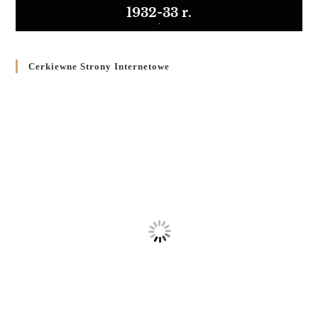
1932-33 r.
Cerkiewne Strony Internetowe