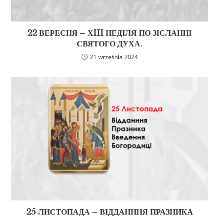
22 ВЕРЕСНЯ – ХIII НЕДІЛЯ ПО ЗІСЛАННІ
СВЯТОГО ДУХА.
21 września 2024
25 ЛИСТОПАДА – ВІДДАНННЯ ПРАЗНИКА