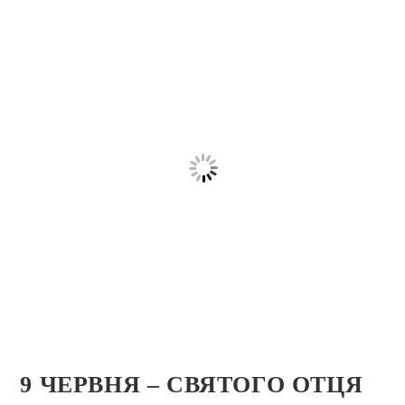
9 ЧЕРВНЯ – СВЯТОГО ОТЦЯ