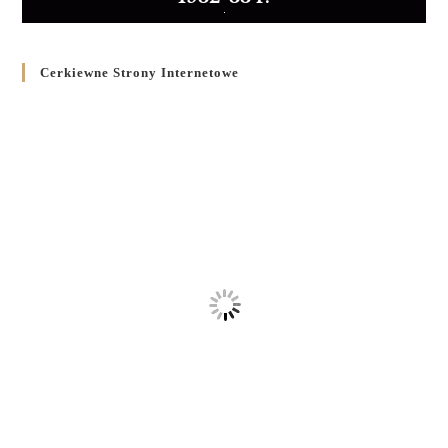
Cerkiewne Strony Internetowe