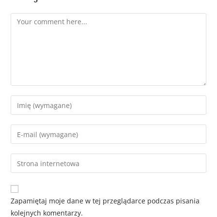
Zapamiętaj moje dane w tej przeglądarce podczas pisania
kolejnych komentarzy.