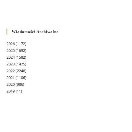
Wiadomości Archiwalne
2026
(1172)
2025
(1692)
2024
(1582)
2023
(1475)
2022
(2248)
2021
(1106)
2020
(986)
2019
(11)