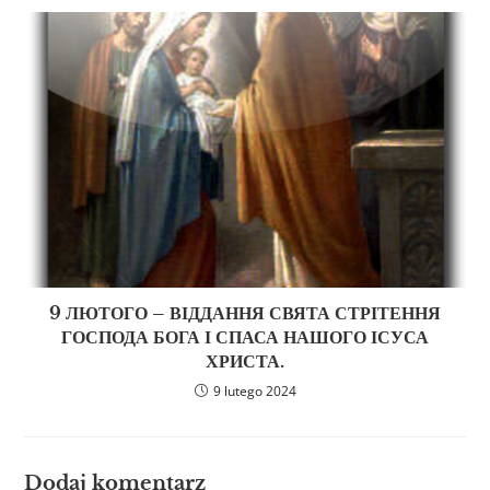
9 ЛЮТОГО – ВІДДАННЯ СВЯТА СТРІТЕННЯ
ГОСПОДА БОГА І СПАСА НАШОГО ІСУСА
ХРИСТА.
9 lutego 2024
Dodaj komentarz