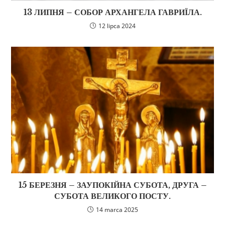
13 ЛИПНЯ – СОБОР АРХАНГЕЛА ГАВРИЇЛА.
12 lipca 2024
15 БЕРЕЗНЯ – ЗАУПОКІЙНА СУБОТА, ДРУГА –
СУБОТА ВЕЛИКОГО ПОСТУ.
14 marca 2025