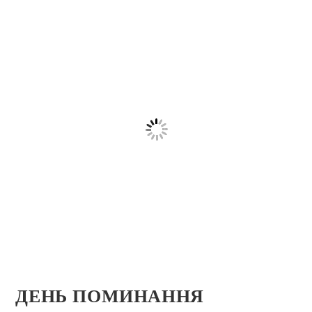
ДЕНЬ ПОМИНАННЯ