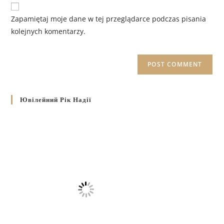
Zapamiętaj moje dane w tej przeglądarce podczas pisania
kolejnych komentarzy.
Ювілейний Рік Надії