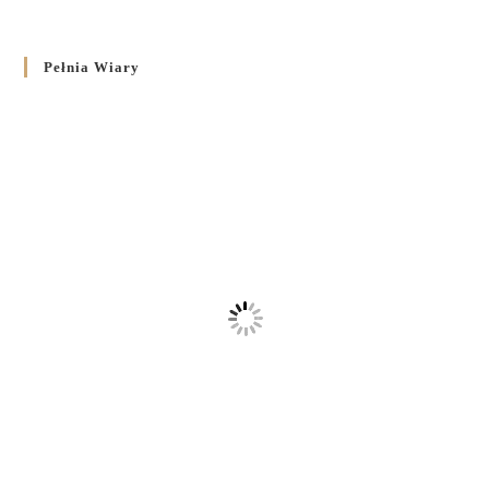
Pełnia Wiary