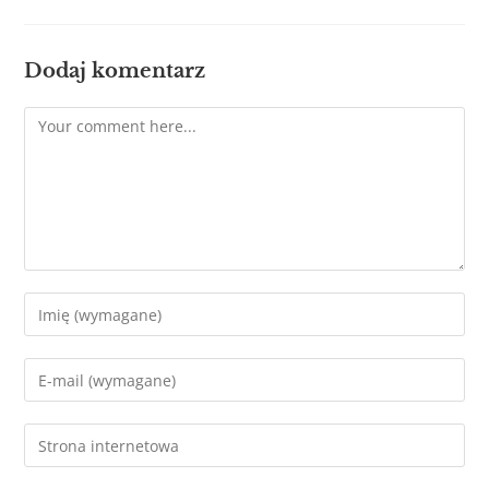
Dodaj komentarz