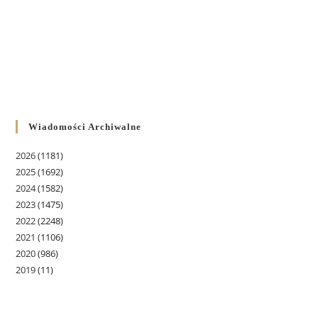
Wiadomości Archiwalne
2026
(1181)
2025
(1692)
2024
(1582)
2023
(1475)
2022
(2248)
2021
(1106)
2020
(986)
2019
(11)