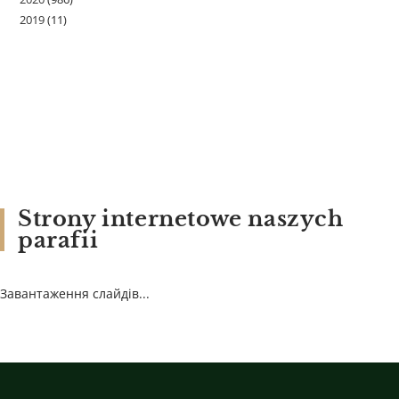
2019
(11)
Strony internetowe naszych
parafii
Завантаження слайдів...