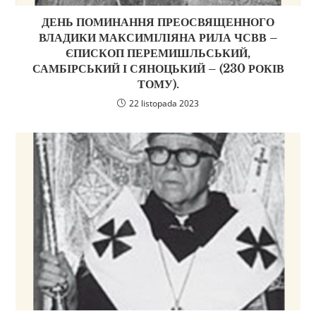
ДЕНЬ ПОМИНАННЯ ПРЕОСВЯЩЕННОГО
ВЛАДИКИ МАКСИМІЛІЯНА РИЛА ЧСВВ –
ЄПИСКОП ПЕРЕМИШЛЬСЬКИЙ,
САМБІРСЬКИЙ І СЯНОЦЬКИЙ – (230 РОКІВ
ТОМУ).
22 listopada 2023