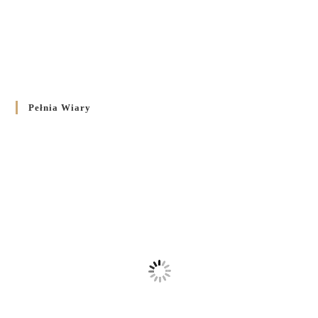
Pełnia Wiary