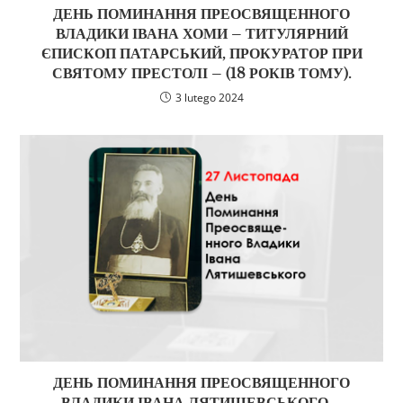
ДЕНЬ ПОМИНАННЯ ПРЕОСВЯЩЕННОГО
ВЛАДИКИ ІВАНА ХОМИ – ТИТУЛЯРНИЙ
ЄПИСКОП ПАТАРСЬКИЙ, ПРОКУРАТОР ПРИ
СВЯТОМУ ПРЕСТОЛІ – (18 РОКІВ ТОМУ).
3 lutego 2024
ДЕНЬ ПОМИНАННЯ ПРЕОСВЯЩЕННОГО
ВЛАДИКИ ІВАНА ЛЯТИШЕВСЬКОГО –