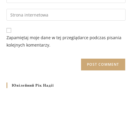
Zapamiętaj moje dane w tej przeglądarce podczas pisania
kolejnych komentarzy.
Ювілейний Рік Надії