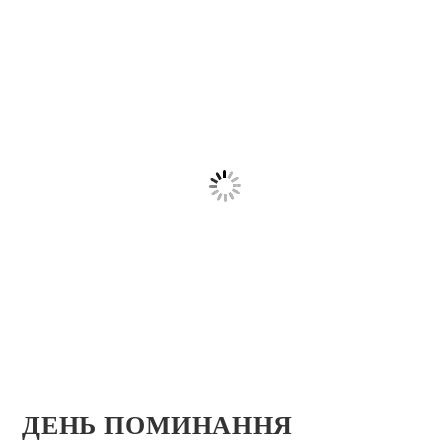
ДЕНЬ ПОМИНАННЯ