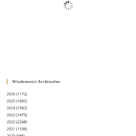
Wiadomości Archiwalne
2026
(1172)
2025
(1692)
2024
(1582)
2023
(1475)
2022
(2248)
2021
(1106)
2020
(986)