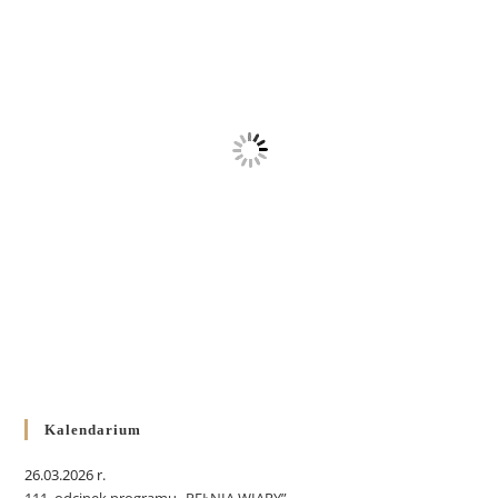
Kalendarium
26.03.2026 r.