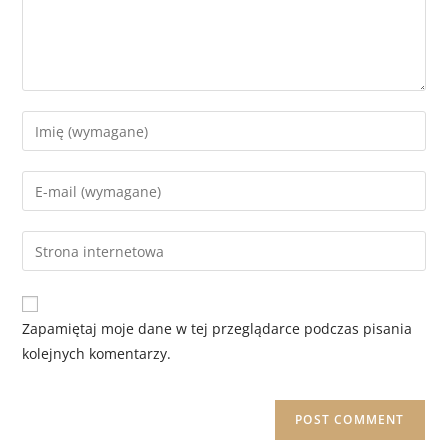
Zapamiętaj moje dane w tej przeglądarce podczas pisania
kolejnych komentarzy.