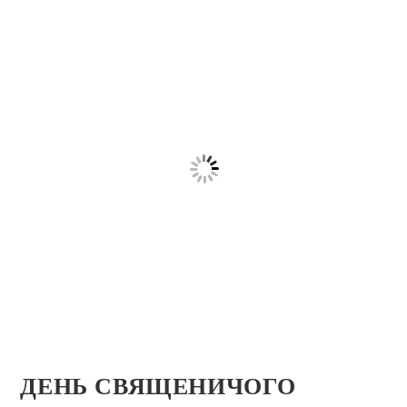
ДЕНЬ СВЯЩЕНИЧОГО