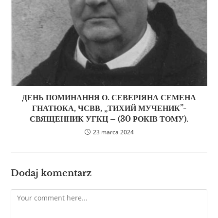
ДЕНЬ ПОМИНАННЯ О. СЕВЕРІЯНА СЕМЕНА
ГНАТЮКА, ЧСВВ, „ТИХИЙ МУЧЕНИК”-
СВЯЩЕННИК УГКЦ – (30 РОКІВ ТОМУ).
23 marca 2024
Dodaj komentarz