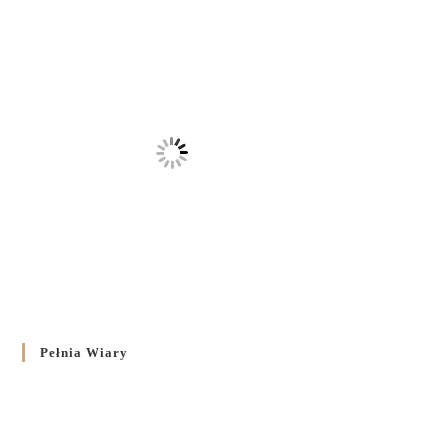
Pełnia Wiary