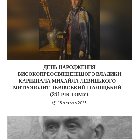
ДЕНЬ НАРОДЖЕННЯ
ВИСОКОПРЕОСВЯЩЕНІШОГО ВЛАДИКИ
КАРДИНАЛА МИХАЙЛА ЛЕВИЦЬКОГО –
МИТРОПОЛИТ ЛЬВІВСЬКИЙ І ГАЛИЦЬКИЙ –
(251 РІК ТОМУ).
15 sierpnia 2025