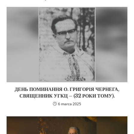
ДЕНЬ ПОМИНАННЯ О. ГРИГОРІЯ ЧЕРНЕГА,
СВЯЩЕННИК УГКЦ – (32 РОКИ ТОМУ).
6 marca 2025