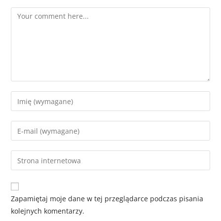
Zapamiętaj moje dane w tej przeglądarce podczas pisania
kolejnych komentarzy.