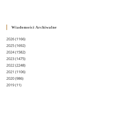
Wiadomości Archiwalne
2026
(1166)
2025
(1692)
2024
(1582)
2023
(1475)
2022
(2248)
2021
(1106)
2020
(986)
2019
(11)