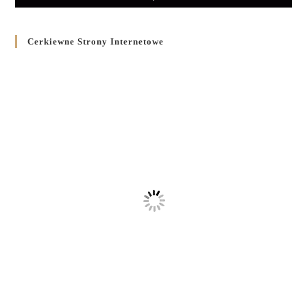
Cerkiewne Strony Internetowe