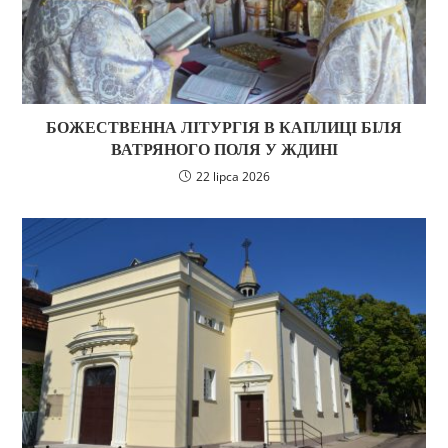
БОЖЕСТВЕННА ЛІТУРГІЯ В КАПЛИЦІ БІЛЯ
ВАТРЯНОГО ПОЛЯ У ЖДИНІ
22 lipca 2026