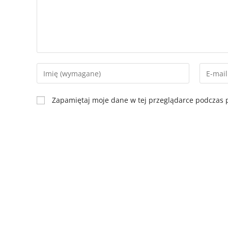
Zapamiętaj moje dane w tej przeglądarce podczas p