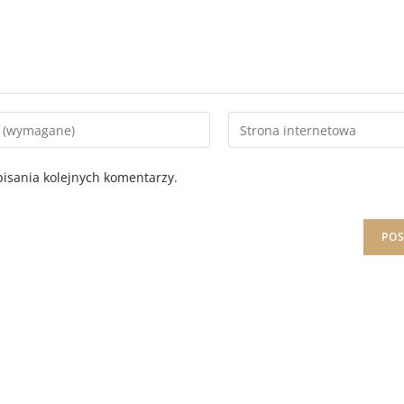
isania kolejnych komentarzy.