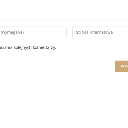
isania kolejnych komentarzy.