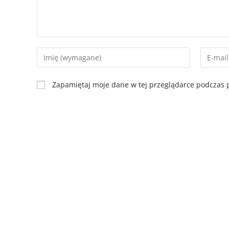
Zapamiętaj moje dane w tej przeglądarce podczas p