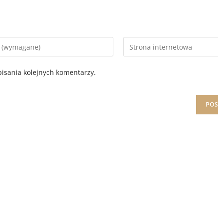
isania kolejnych komentarzy.