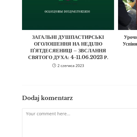
ЗАГАЛЬНІ ДУШПАСТИРСЬКІ
Урочи
ОГОЛОШЕННЯ НА НЕДІЛЮ
Успінн
П’ЯТДЕСЯЕНИЦІ – ЗВСЛАННЯ
СВЯТОГО ДУХА: 4-11.06.2023 Р.
2 czerwca 2023
Dodaj komentarz