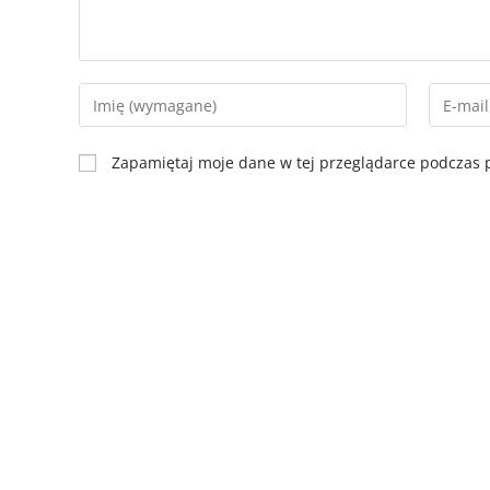
Zapamiętaj moje dane w tej przeglądarce podczas p