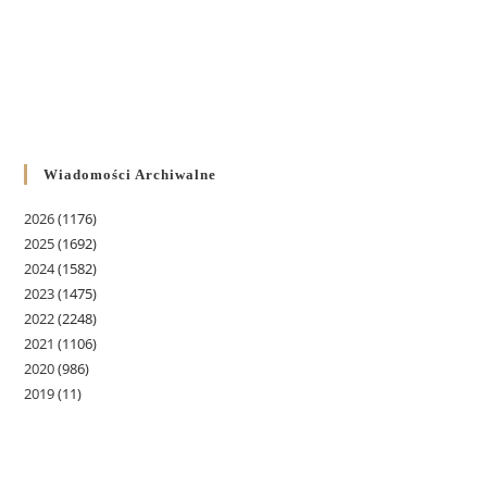
Wiadomości Archiwalne
2026
(1176)
2025
(1692)
2024
(1582)
2023
(1475)
2022
(2248)
2021
(1106)
2020
(986)
2019
(11)