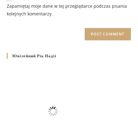
Zapamiętaj moje dane w tej przeglądarce podczas pisania
kolejnych komentarzy.
Ювілейний Рік Надії