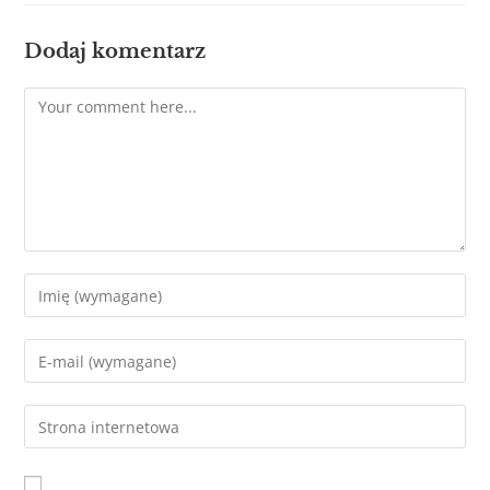
Dodaj komentarz