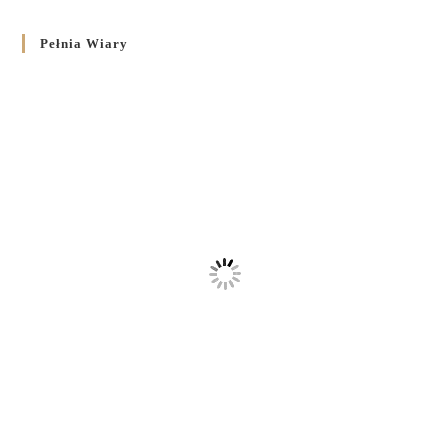
Pełnia Wiary