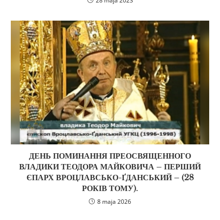
28 maja 2023
ДЕНЬ ПОМИНАННЯ ПРЕОСВЯЩЕННОГО
ВЛАДИКИ ТЕОДОРА МАЙКОВИЧА – ПЕРШИЙ
ЄПАРХ ВРОЦЛАВСЬКО-ҐДАНСЬКИЙ – (28
РОКІВ ТОМУ).
8 maja 2026