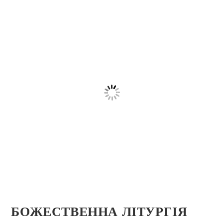
БОЖЕСТВЕННА ЛІТУРГІЯ