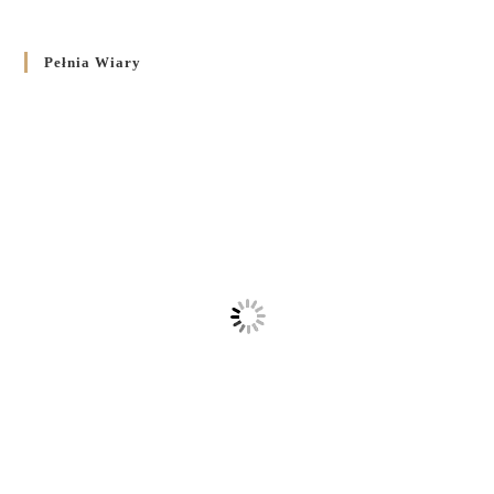
Pełnia Wiary