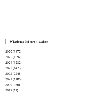
Wiadomości Archiwalne
2026
(1172)
2025
(1692)
2024
(1582)
2023
(1475)
2022
(2248)
2021
(1106)
2020
(986)
2019
(11)