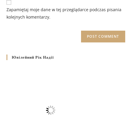
Zapamiętaj moje dane w tej przeglądarce podczas pisania
kolejnych komentarzy.
Ювілейний Рік Надії