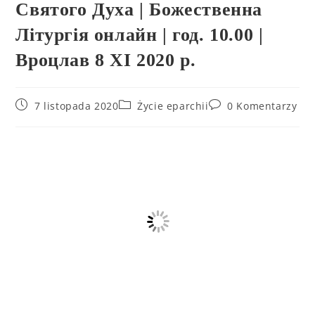
Святого Духа | Божественна
Літургія онлайн | год. 10.00 |
Вроцлав 8 XI 2020 р.
7 listopada 2020
Życie eparchii
0 Komentarzy