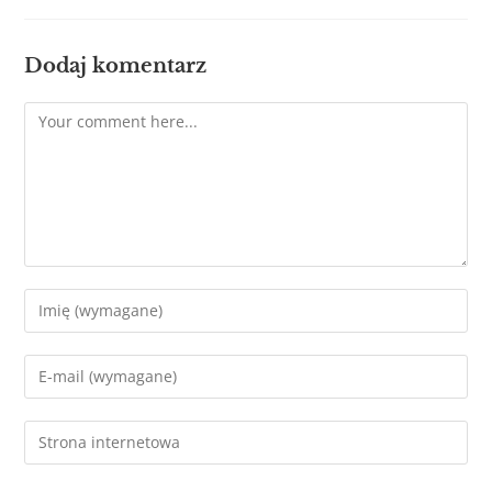
Dodaj komentarz