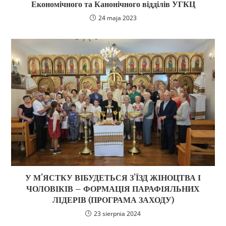
Економічного та Канонічного відділів УГКЦ
24 maja 2023
У М’ЯСТКУ ВІБУДЕТЬСЯ З’ЇЗД ЖІНОЦТВА І
ЧОЛОВІКІВ – ФОРМАЦІЯ ПАРАФІЯЛЬНИХ
ЛІДЕРІВ (ПРОГРАМА ЗАХОДУ)
23 sierpnia 2024