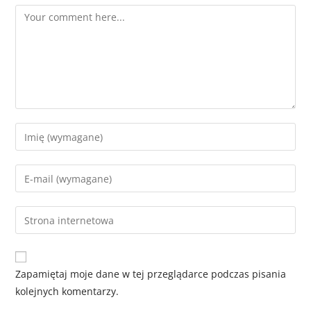
Zapamiętaj moje dane w tej przeglądarce podczas pisania
kolejnych komentarzy.