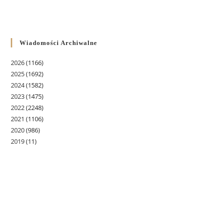
Wiadomości Archiwalne
2026
(1166)
2025
(1692)
2024
(1582)
2023
(1475)
2022
(2248)
2021
(1106)
2020
(986)
2019
(11)