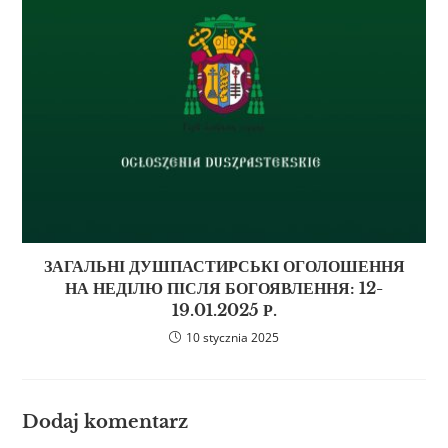
ЗАГАЛЬНІ ДУШПАСТИРСЬКІ ОГОЛОШЕННЯ
НА НЕДІЛЮ ПІСЛЯ БОГОЯВЛЕННЯ: 12-
19.01.2025 Р.
10 stycznia 2025
Dodaj komentarz