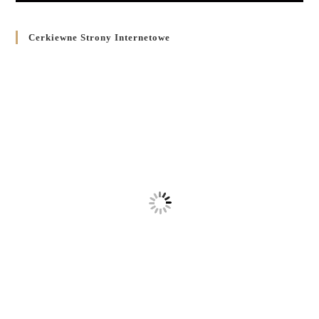
Cerkiewne Strony Internetowe