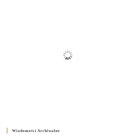
Wiadomości Archiwalne