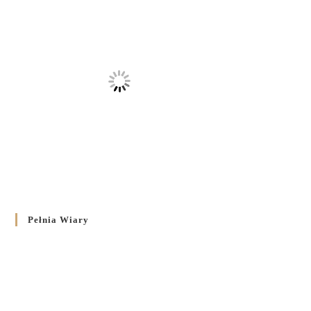
Pełnia Wiary