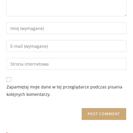
Zapamiętaj moje dane w tej przeglądarce podczas pisania
kolejnych komentarzy.