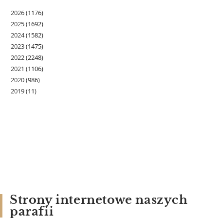
2026
(1176)
2025
(1692)
2024
(1582)
2023
(1475)
2022
(2248)
2021
(1106)
2020
(986)
2019
(11)
Strony internetowe naszych
parafii