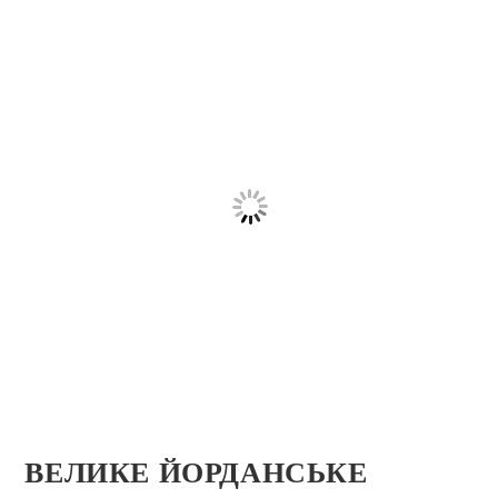
ВЕЛИКЕ ЙОРДАНСЬКЕ