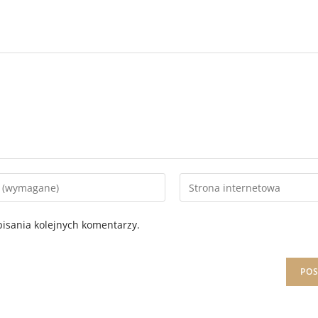
isania kolejnych komentarzy.